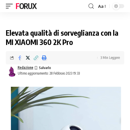
FORUX
Aa
Elevata qualità di sorveglianza con la
MI XIAOMI 360 2K Pro
3 Min Leggere
Redazione
Ultimo aggiornamento: 28 Febbraio 2023 19:33