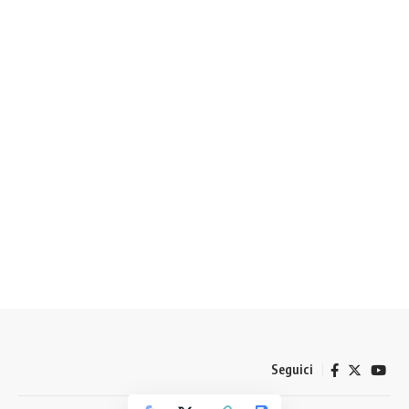
Seguici