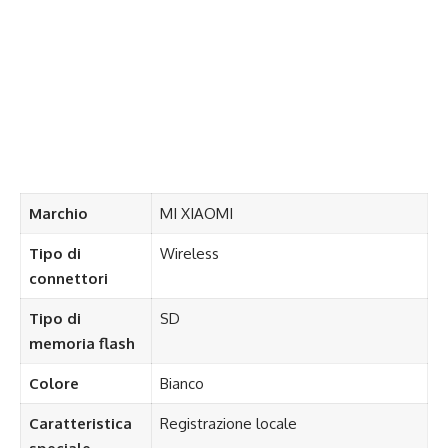
Marchio
MI XIAOMI
Tipo di
Wireless
connettori
Tipo di
SD
memoria flash
Colore
Bianco
Caratteristica
Registrazione locale