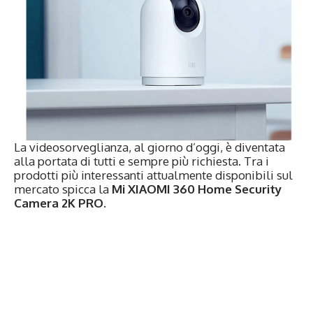
La videosorveglianza, al giorno d’oggi, è diventata
alla portata di tutti e sempre più richiesta. Tra i
prodotti più interessanti attualmente disponibili sul
mercato spicca la
Mi
XIAOMI
360 Home Security
Camera 2K PRO.