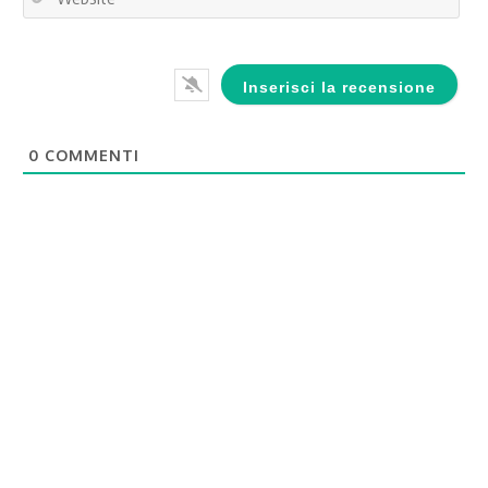
0
COMMENTI