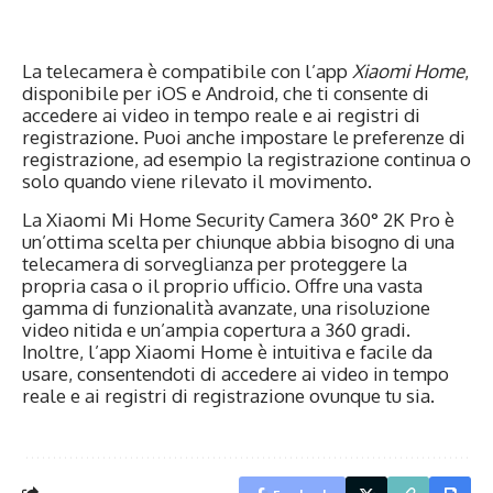
La telecamera è compatibile con l’app
Xiaomi Home
,
disponibile per iOS e Android, che ti consente di
accedere ai video in tempo reale e ai registri di
registrazione. Puoi anche impostare le preferenze di
registrazione, ad esempio la registrazione continua o
solo quando viene rilevato il movimento.
La Xiaomi Mi Home Security Camera 360° 2K Pro è
un’ottima scelta per chiunque abbia bisogno di una
telecamera di sorveglianza per proteggere la
propria casa o il proprio ufficio. Offre una vasta
gamma di funzionalità avanzate, una risoluzione
video nitida e un’ampia copertura a 360 gradi.
Inoltre, l’app Xiaomi Home è intuitiva e facile da
usare, consentendoti di accedere ai video in tempo
reale e ai registri di registrazione ovunque tu sia.