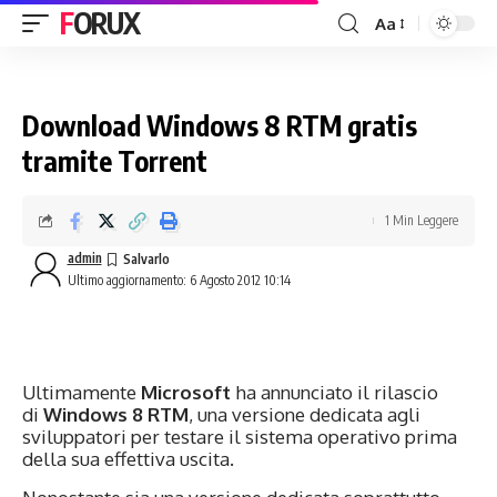
FORUX
Aa
Download Windows 8 RTM gratis
tramite Torrent
1 Min Leggere
admin
Ultimo aggiornamento: 6 Agosto 2012 10:14
Ultimamente
Microsoft
ha annunciato il rilascio
di
Windows 8 RTM
, una versione dedicata agli
sviluppatori per testare il sistema operativo prima
della sua effettiva uscita.