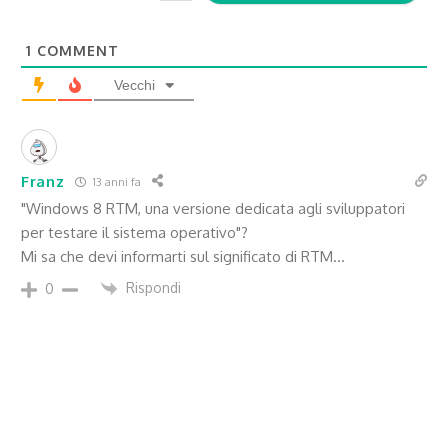
1
COMMENT
Vecchi
Franz
13 anni fa
"Windows 8 RTM, una versione dedicata agli sviluppatori
per testare il sistema operativo"?
Mi sa che devi informarti sul significato di RTM…
Rispondi
0