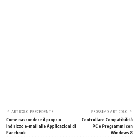
ARTICOLO PRECEDENTE
PROSSIMO ARTICOLO
Come nascondere il proprio
Controllare Compatibilità
indirizzo e-mail alle Applicazioni di
PC e Programmi con
Facebook
Windows 8