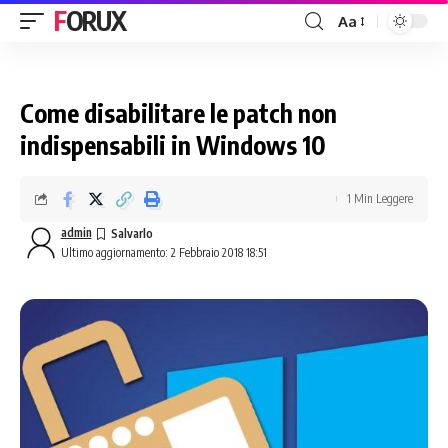
FORUX
Aa
Come disabilitare le patch non
indispensabili in Windows 10
1 Min Leggere
admin
Ultimo aggiornamento: 2 Febbraio 2018 18:51