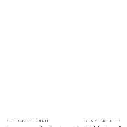
ARTICOLO PRECEDENTE
PROSSIMO ARTICOLO