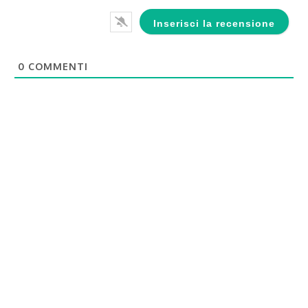
0
COMMENTI