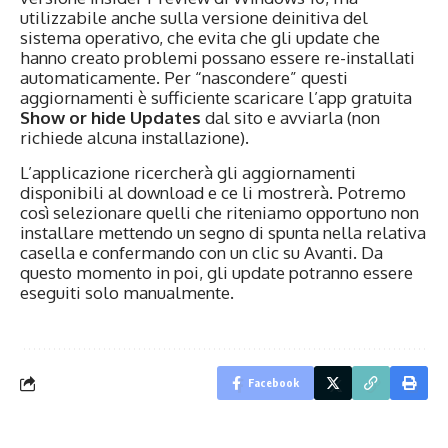
utilizzabile anche sulla versione deinitiva del
sistema operativo, che evita che gli update che
hanno creato problemi possano essere re-installati
automaticamente. Per “nascondere” questi
aggiornamenti è sufficiente scaricare l’app gratuita
Show or hide Updates
dal sito e avviarla (non
richiede alcuna installazione).
L’applicazione ricercherà gli aggiornamenti
disponibili al download e ce li mostrerà. Potremo
così selezionare quelli che riteniamo opportuno non
installare mettendo un segno di spunta nella relativa
casella e confermando con un clic su Avanti. Da
questo momento in poi, gli update potranno essere
eseguiti solo manualmente.
Facebook