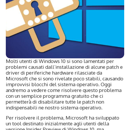
Molti utenti di Windows 10 si sono lamentati per
problemi causati dall’installazione di alcune patch e
driver di periferiche hardware rilasciate da
Microsoft che si sono rivelate poco stabili, causando
improvvisi blocchi del sistema operativo. Oggi
andremo a vedere come risolvere questo problema
con un semplice programma gratuito che ci
permetterà di disabilitare tutte le patch non
indispensabili ne nostro sistema operativo.
Per risolvere il problema, Microsoft ha sviluppato
un tool destinato inizialmente agli utenti della
versione Insider Preview di Windows 10, ma