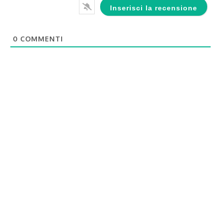
0
COMMENTI