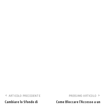
ARTICOLO PRECEDENTE
PROSSIMO ARTICOLO
Cambiare lo Sfondo di
Come Bloccare l’Accesso a un