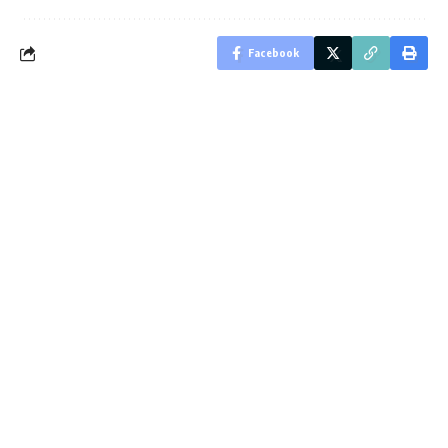
Facebook