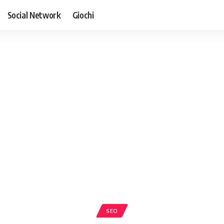
Social Network
Giochi
SEO