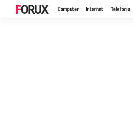
FORUX
Computer
Internet
Telefonia