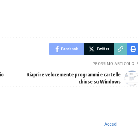
Facebook
Twitter
PROSSIMO ARTICOLO
io
Riaprire velocemente programmi e cartelle
chiuse su Windows
Accedi