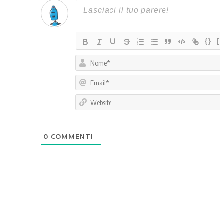
{}
0
COMMENTI