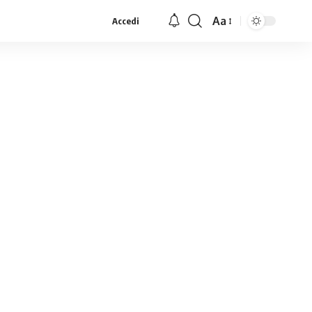
Aa
Accedi