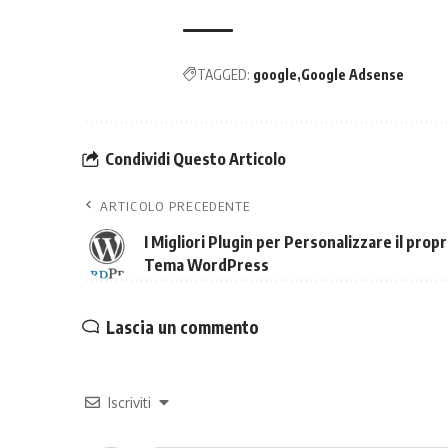
TAGGED:
google
Google Adsense
Condividi Questo Articolo
ARTICOLO PRECEDENTE
I Migliori Plugin per Personalizzare il propr
Tema WordPress
Lascia un commento
Iscriviti