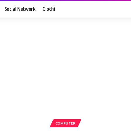
Social Network
Giochi
COMPUTER