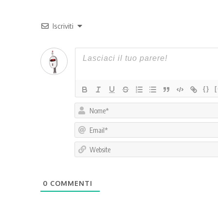
Iscriviti
{}
0
COMMENTI