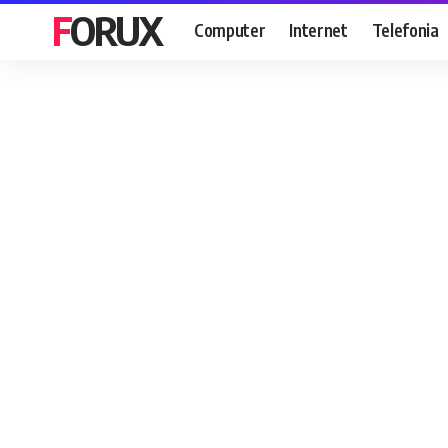
FORUX
Computer
Internet
Telefonia