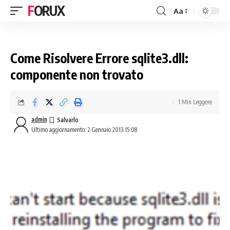
FORUX
Aa
Come Risolvere Errore sqlite3.dll:
componente non trovato
1 Min Leggere
admin
Ultimo aggiornamento: 2 Gennaio 2013 15:08