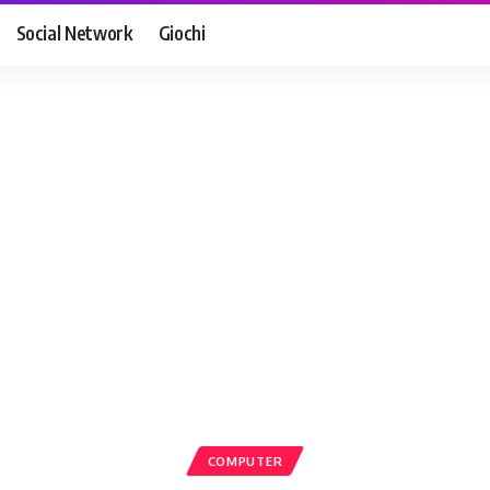
Social Network
Giochi
COMPUTER