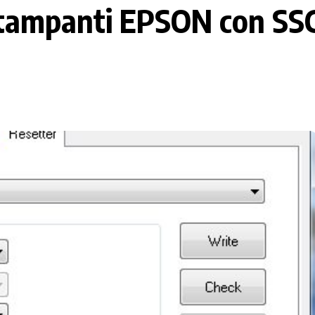
tampanti EPSON con SSC 