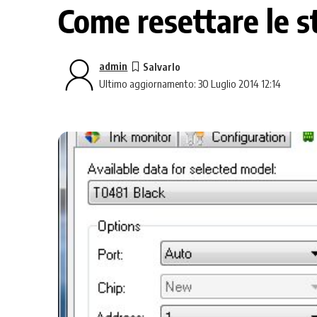
Come resettare le s
admin
Ultimo aggiornamento: 30 Luglio 2014 12:14