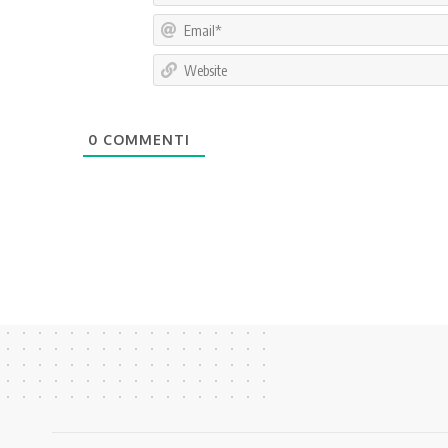
0
COMMENTI