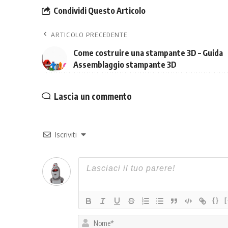
Condividi Questo Articolo
ARTICOLO PRECEDENTE
Come costruire una stampante 3D – Guida
Assemblaggio stampante 3D
Lascia un commento
Iscriviti
{}