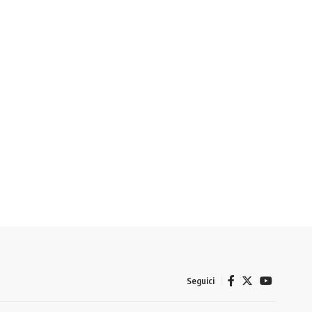
Seguici