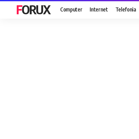
FORUX
Computer
Internet
Telefonia