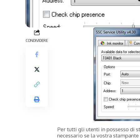
CONDIVIDERE
Per tutti gli utenti in possesso di
necessario se la vostra stampant