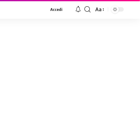
Aa
Accedi