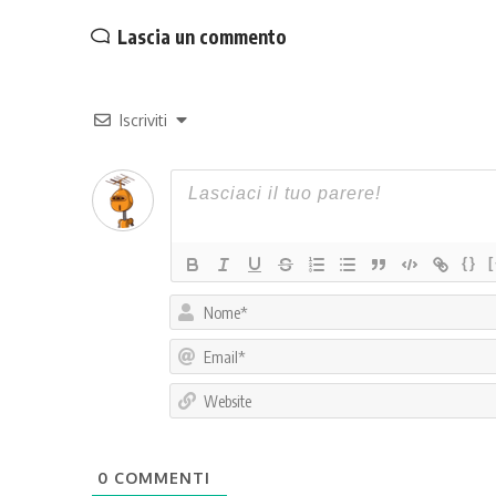
Lascia un commento
Iscriviti
{}
0
COMMENTI