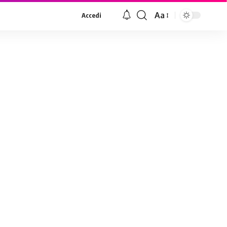
Aa
Accedi