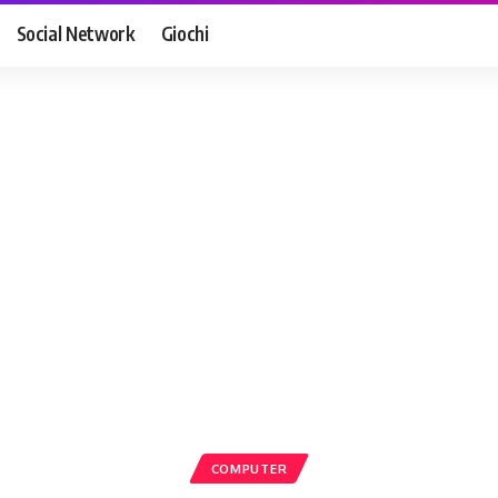
Social Network
Giochi
COMPUTER