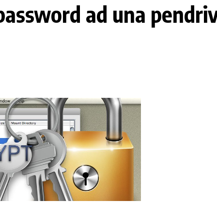
assword ad una pendriv