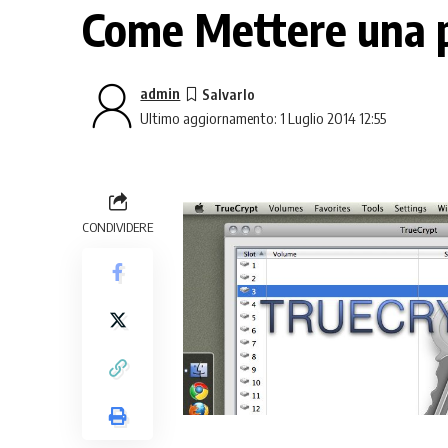
Come Mettere una p
admin
Ultimo aggiornamento: 1 Luglio 2014 12:55
CONDIVIDERE