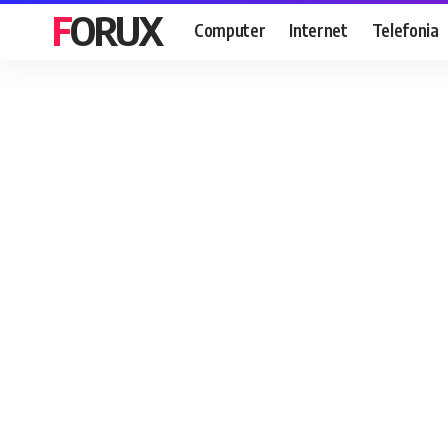
FORUX
Computer
Internet
Telefonia