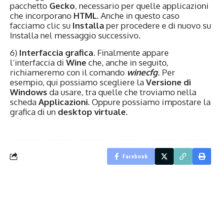
pacchetto
Gecko
, necessario per quelle applicazioni
che incorporano
HTML
. Anche in questo caso
facciamo clic su
Installa
per procedere e di nuovo su
Installa nel messaggio successivo.
6)
Interfaccia grafica
. Finalmente appare
l’interfaccia di
Wine
che, anche in seguito,
richiameremo con il comando
winecfg
. Per
esempio, qui possiamo scegliere la
Versione di
Windows
da usare, tra quelle che troviamo nella
scheda
Applicazioni
. Oppure possiamo impostare la
grafica di un
desktop virtuale
.
Facebook