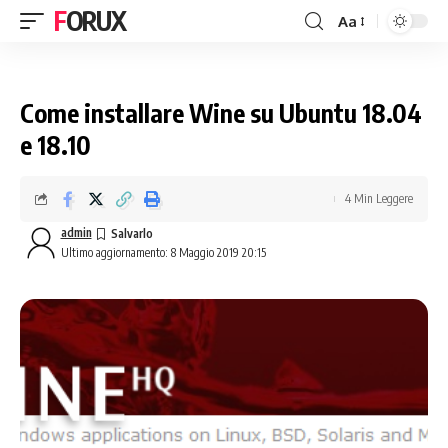
FORUX
Aa
Come installare Wine su Ubuntu 18.04
e 18.10
4 Min Leggere
admin
Ultimo aggiornamento: 8 Maggio 2019 20:15