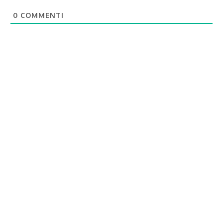
0
COMMENTI