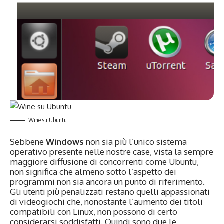
Wine su Ubuntu
Sebbene
Windows
non sia più l’unico sistema
operativo presente nelle nostre case, vista la sempre
maggiore diffusione di concorrenti come Ubuntu,
non significa che almeno sotto l’aspetto dei
programmi non sia ancora un punto di riferimento.
Gli utenti più penalizzati restano quelli appassionati
di videogiochi che, nonostante l’aumento dei titoli
compatibili con Linux, non possono di certo
considerarsi soddisfatti. Quindi sono due le