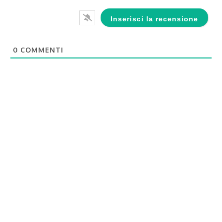
0
COMMENTI