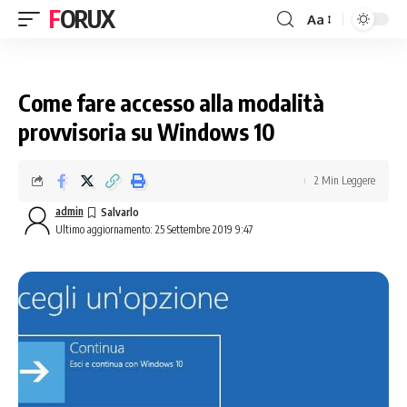
FORUX
Aa
Come fare accesso alla modalità
provvisoria su Windows 10
2 Min Leggere
admin
Ultimo aggiornamento: 25 Settembre 2019 9:47