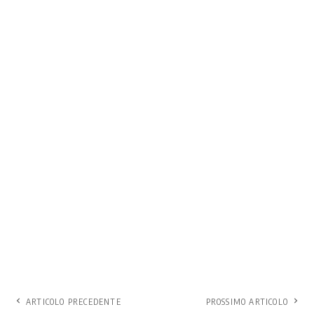
ARTICOLO PRECEDENTE
PROSSIMO ARTICOLO