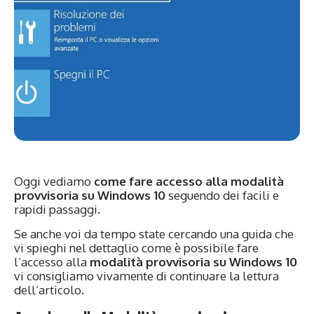
Oggi vediamo
come fare accesso alla modalità
provvisoria su Windows 10
seguendo dei facili e
rapidi passaggi.
Se anche voi da tempo state cercando una guida che
vi spieghi nel dettaglio come è possibile fare
l’accesso alla
modalità provvisoria su Windows 10
vi consigliamo vivamente di continuare la lettura
dell’articolo.