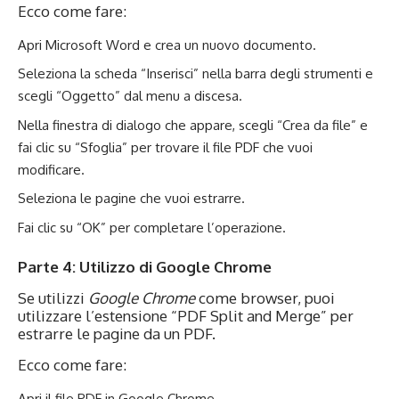
Ecco come fare:
Apri Microsoft Word e crea un nuovo documento.
Seleziona la scheda “Inserisci” nella barra degli strumenti e
scegli “Oggetto” dal menu a discesa.
Nella finestra di dialogo che appare, scegli “Crea da file” e
fai clic su “Sfoglia” per trovare il file PDF che vuoi
modificare.
Seleziona le pagine che vuoi estrarre.
Fai clic su “OK” per completare l’operazione.
Parte 4: Utilizzo di Google Chrome
Se utilizzi
Google Chrome
come browser, puoi
utilizzare l’estensione “PDF Split and Merge” per
estrarre le pagine da un PDF.
Ecco come fare:
Apri il file PDF in Google Chrome.