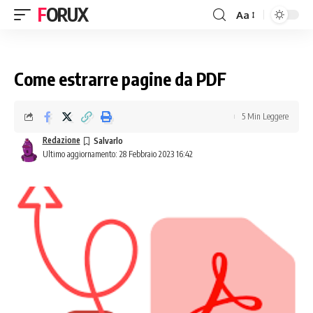
FORUX
Aa
Come estrarre pagine da PDF
5 Min Leggere
Redazione
Ultimo aggiornamento: 28 Febbraio 2023 16:42