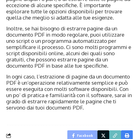
eccezione di alcune specifiche. È importante
esplorare tutte le opzioni disponibili per trovare
quella che meglio si adatta alle tue esigenze.
Inoltre, se hai bisogno di estrarre pagine da un
documento PDF in modo regolare, puoi utilizzare
uno script o un programma automatizzato per
semplificare il processo. Ci sono molti programmi e
script disponibili online, alcuni dei quali sono
gratuiti, che possono estrarre pagine da un
documento PDF in base alle tue specifiche.
In ogni caso, l’estrazione di pagine da un documento
PDF è un’operazione relativamente semplice e può
essere eseguita con molti software disponibili. Con
un po’ di pratica e familiarità con il software, sarai in
grado di estrarre rapidamente le pagine che ti
servono dai tuoi documenti PDF.
Facebook