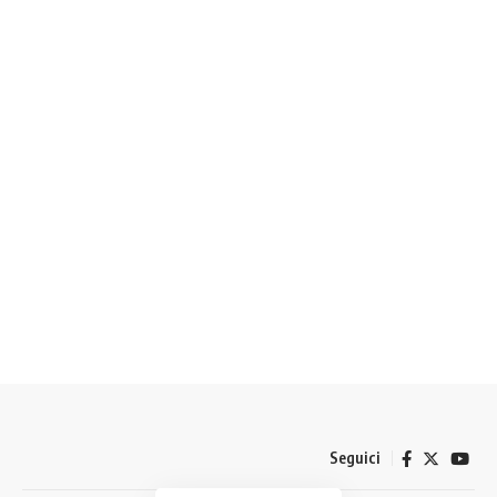
Seguici