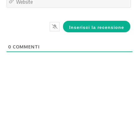
0
COMMENTI