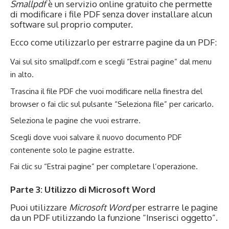
Smallpdf
è un servizio online gratuito che permette
di modificare i file PDF senza dover installare alcun
software sul proprio computer.
Ecco come utilizzarlo per estrarre pagine da un PDF:
Vai sul sito smallpdf.com e scegli “Estrai pagine” dal menu
in alto.
Trascina il file PDF che vuoi modificare nella finestra del
browser o fai clic sul pulsante “Seleziona file” per caricarlo.
Seleziona le pagine che vuoi estrarre.
Scegli dove vuoi salvare il nuovo documento PDF
contenente solo le pagine estratte.
Fai clic su “Estrai pagine” per completare l’operazione.
Parte 3: Utilizzo di Microsoft Word
Puoi utilizzare
Microsoft Word
per estrarre le pagine
da un PDF utilizzando la funzione “Inserisci oggetto”.