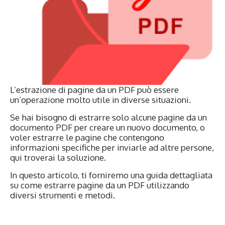
L’estrazione di pagine da un PDF può essere
un’operazione molto utile in diverse situazioni.
Se hai bisogno di estrarre solo alcune pagine da un
documento PDF per creare un nuovo documento, o
voler estrarre le pagine che contengono
informazioni specifiche per inviarle ad altre persone,
qui troverai la soluzione.
In questo articolo, ti forniremo una guida dettagliata
su come estrarre pagine da un PDF utilizzando
diversi strumenti e metodi.