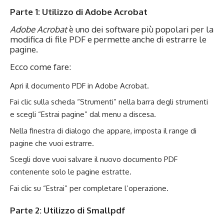
Parte 1: Utilizzo di Adobe Acrobat
Adobe Acrobat
è uno dei software più popolari per la
modifica di file PDF e permette anche di estrarre le
pagine.
Ecco come fare:
Apri il documento PDF in Adobe Acrobat.
Fai clic sulla scheda “Strumenti” nella barra degli strumenti
e scegli “Estrai pagine” dal menu a discesa.
Nella finestra di dialogo che appare, imposta il range di
pagine che vuoi estrarre.
Scegli dove vuoi salvare il nuovo documento PDF
contenente solo le pagine estratte.
Fai clic su “Estrai” per completare l’operazione.
Parte 2: Utilizzo di Smallpdf