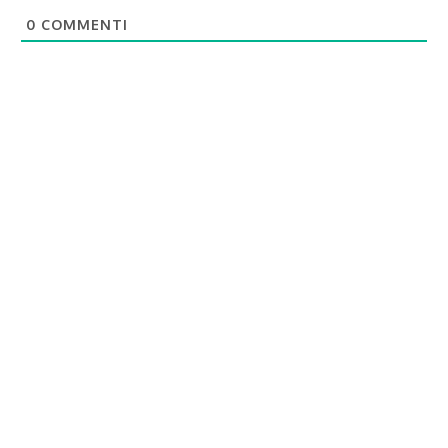
0
COMMENTI