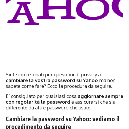
Siete intenzionati per questioni di privacy a
cambiare la vostra password su Yahoo
ma non
sapete come fare? Ecco la procedura da seguire.
E’ consigliato per qualsiasi cosa
aggiornare sempre
con regolarità la password
e assicurarsi che sia
differente da altre password che usate.
Cambiare la password su Yahoo: vediamo il
procedimento da seguire