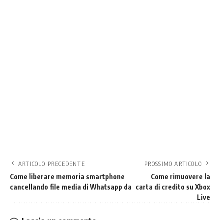
ARTICOLO PRECEDENTE
PROSSIMO ARTICOLO
Come liberare memoria smartphone
Come rimuovere la
cancellando file media di Whatsapp da
carta di credito su Xbox
Live