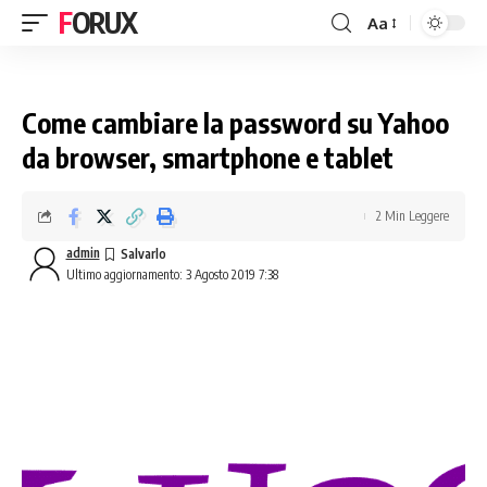
FORUX
Aa
Come cambiare la password su Yahoo
da browser, smartphone e tablet
2 Min Leggere
admin
Ultimo aggiornamento: 3 Agosto 2019 7:38