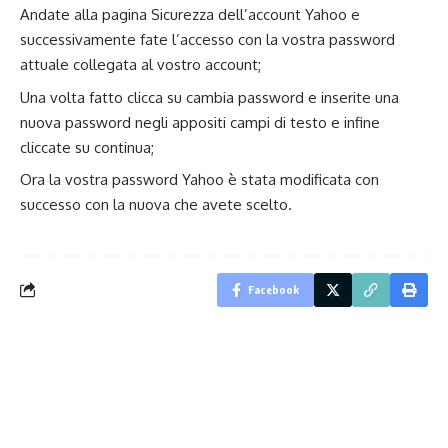
Andate alla
pagina Sicurezza dell’account Yahoo
e
successivamente fate l’accesso con la vostra password
attuale collegata al vostro account;
Una volta fatto clicca su cambia password e inserite una
nuova password negli appositi campi di testo e infine
cliccate su continua;
Ora la vostra password Yahoo è stata modificata con
successo con la nuova che avete scelto.
Facebook